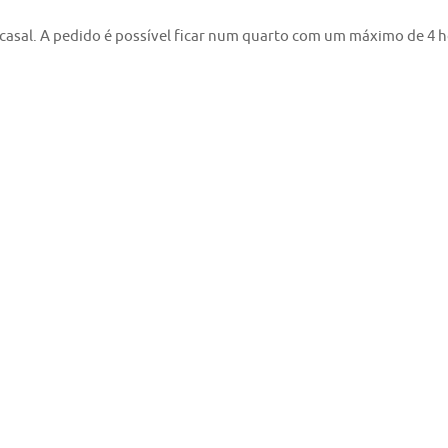
asal. A pedido é possível ficar num quarto com um máximo de 4 