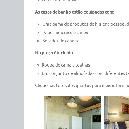
Ferro de engomar
As casas de banho estão equipadas com:
Uma gama de produtos de higiene pessoal d
Papel higiénico e clinex
Secador de cabelo
No preço é incluido:
Roupa de cama e toalhas
Um conjunto de almofadas com diferentes 
Clique nas fotos dos quartos para mais informaç