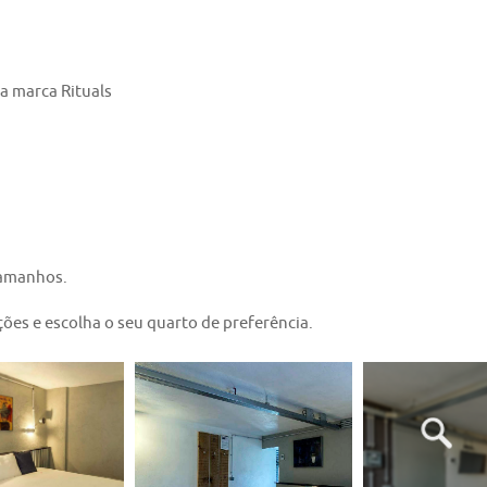
a marca Rituals
tamanhos.
ões e escolha o seu quarto de preferência.