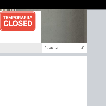
Search for:
Pesquisar