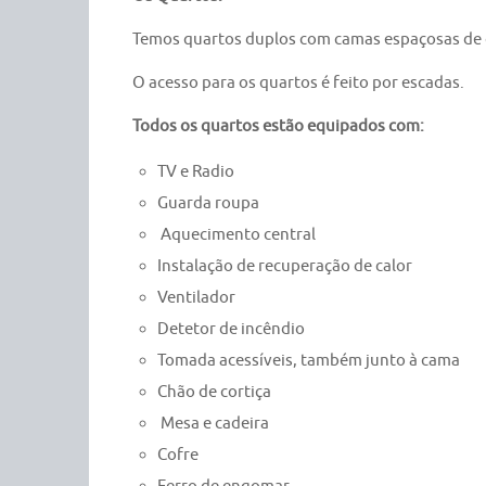
Temos quartos duplos com camas espaçosas de c
O acesso para os quartos é feito por escadas.
Todos os quartos estão equipados com:
TV e Radio
Guarda roupa
Aquecimento central
Instalação de recuperação de calor
Ventilador
Detetor de incêndio
Tomada acessíveis, também junto à cama
Chão de cortiça
Mesa e cadeira
Cofre