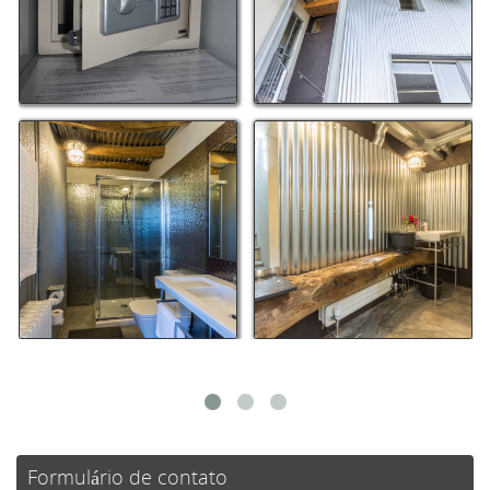
Formulário de contato