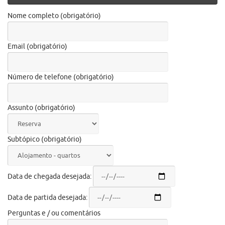
Nome completo (obrigatório)
Email (obrigatório)
Número de telefone (obrigatório)
Assunto (obrigatório)
Subtópico (obrigatório)
Data de chegada desejada:
Data de partida desejada:
Perguntas e / ou comentários