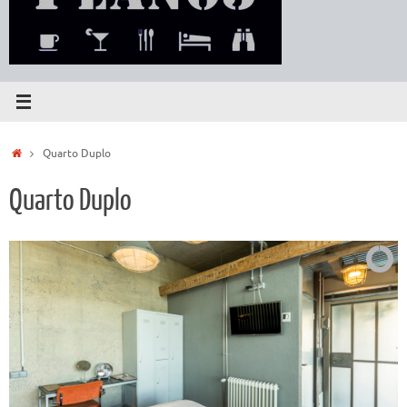
Home
Quarto Duplo
Quarto Duplo